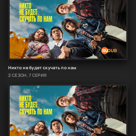
Никто не будет скучать по нам
2 СЕЗОН, 7 СЕРИЯ