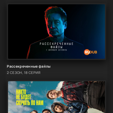
Рассекреченные файлы
2 СЕЗОН, 18 СЕРИЯ