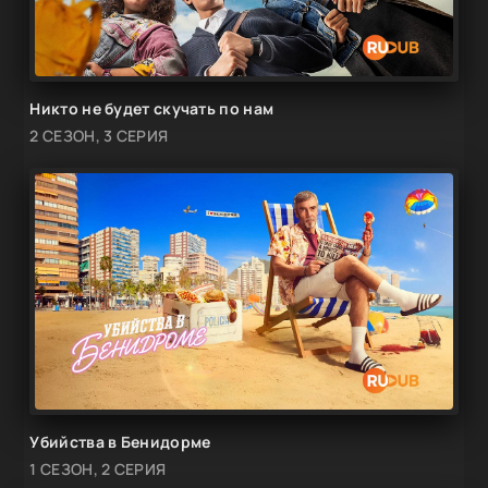
Никто не будет скучать по нам
2 СЕЗОН, 3 СЕРИЯ
Убийства в Бенидорме
1 СЕЗОН, 2 СЕРИЯ