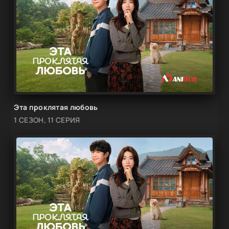
Эта проклятая любовь
1 СЕЗОН, 11 СЕРИЯ