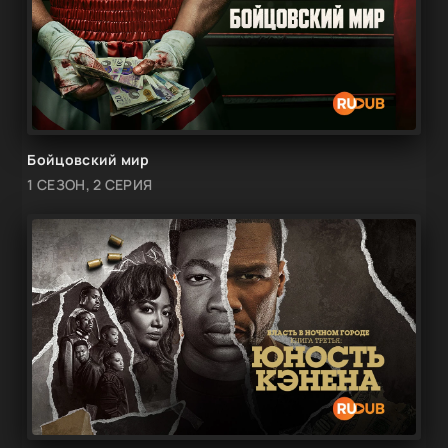
Бойцовский мир
1 СЕЗОН, 2 СЕРИЯ