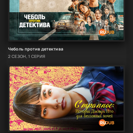
Чеболь против детектива
2 СЕЗОН, 1 СЕРИЯ