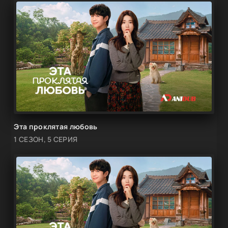
Эта проклятая любовь
1 СЕЗОН, 5 СЕРИЯ