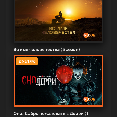
Во имя человечества (5 сезон)
ДУБЛЯЖ
Оно: Добро пожаловать в Дерри (1