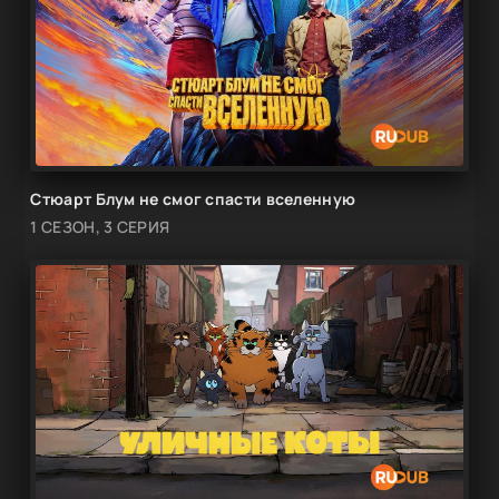
Стюарт Блум не смог спасти вселенную
1 СЕЗОН, 3 СЕРИЯ