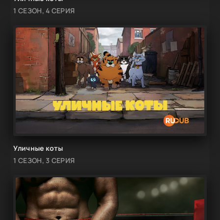
1 СЕЗОН, 4 СЕРИЯ
Уличные коты
1 СЕЗОН, 3 СЕРИЯ