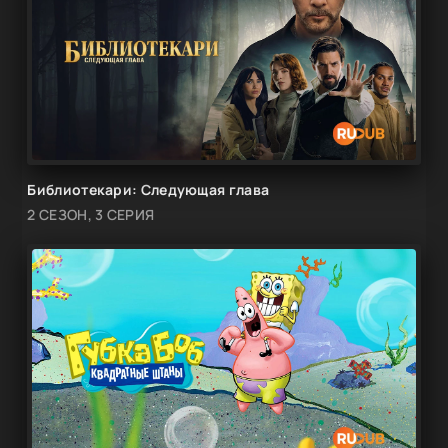
Библиотекари: Следующая глава
2 СЕЗОН, 3 СЕРИЯ