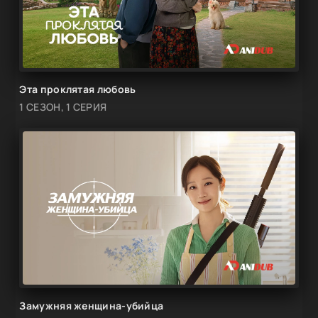
Эта проклятая любовь
1 СЕЗОН, 1 СЕРИЯ
Замужняя женщина-убийца