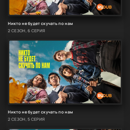
Никто не будет скучать по нам
2 СЕЗОН, 6 СЕРИЯ
Никто не будет скучать по нам
2 СЕЗОН, 5 СЕРИЯ