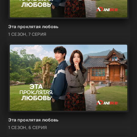
Эта проклятая любовь
1 СЕЗОН, 7 СЕРИЯ
Эта проклятая любовь
1 СЕЗОН, 6 СЕРИЯ