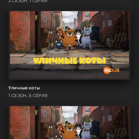
2 СЕЗОН, 1 СЕРИЯ
Уличные коты
1 СЕЗОН, 6 СЕРИЯ