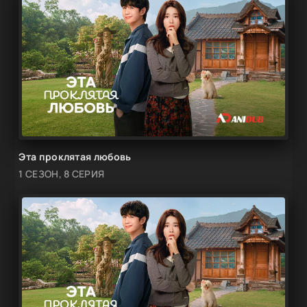
Эта проклятая любовь
1 СЕЗОН, 8 СЕРИЯ