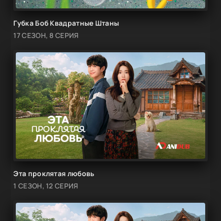
Губка Боб Квадратные Штаны
17 СЕЗОН, 8 СЕРИЯ
Эта проклятая любовь
1 СЕЗОН, 12 СЕРИЯ