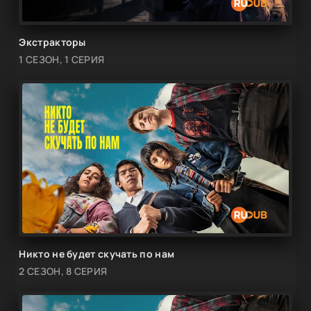
Экстракторы
1 СЕЗОН, 1 СЕРИЯ
Никто не будет скучать по нам
2 СЕЗОН, 8 СЕРИЯ