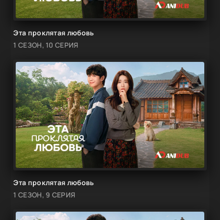
Эта проклятая любовь
1 СЕЗОН, 10 СЕРИЯ
Эта проклятая любовь
1 СЕЗОН, 9 СЕРИЯ