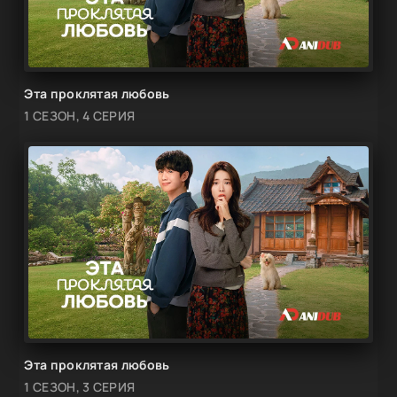
Эта проклятая любовь
1 СЕЗОН, 4 СЕРИЯ
Эта проклятая любовь
1 СЕЗОН, 3 СЕРИЯ