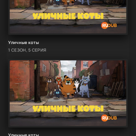
Уличные коты
1 СЕЗОН, 5 СЕРИЯ
Уличные коты