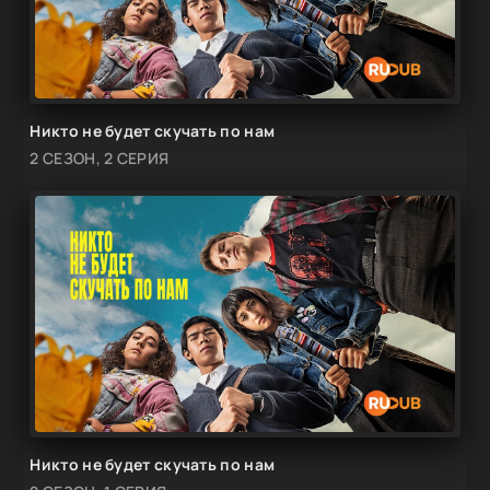
Никто не будет скучать по нам
2 СЕЗОН, 2 СЕРИЯ
Никто не будет скучать по нам