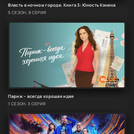
Власть в ночном городе. Книга 3: Юность Кэнена
5 СЕЗОН, 8 СЕРИЯ
Париж – всегда хорошая идея
1 СЕЗОН, 3 СЕРИЯ