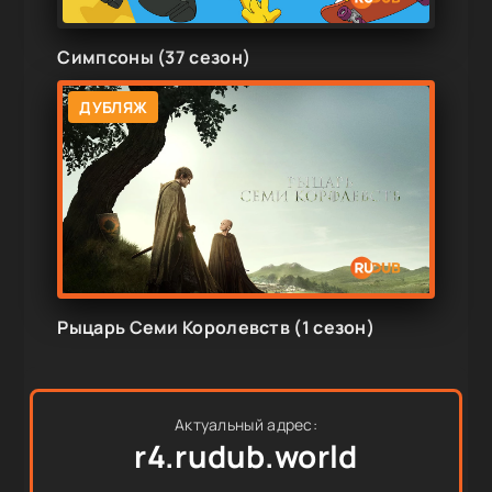
Симпсоны (37 сезон)
ДУБЛЯЖ
Рыцарь Семи Королевств (1 сезон)
Актуальный адрес:
r4.rudub.world