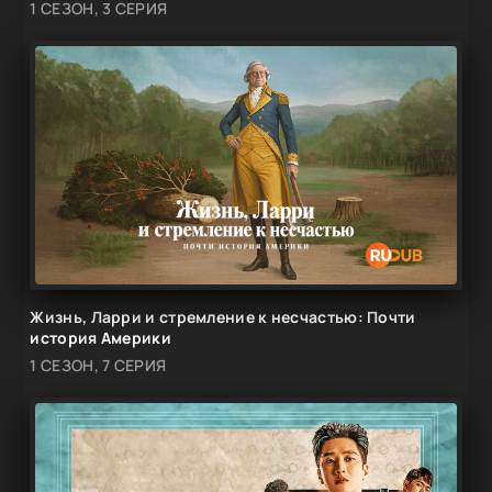
1 СЕЗОН, 3 СЕРИЯ
Жизнь, Ларри и стремление к несчастью: Почти
история Америки
1 СЕЗОН, 7 СЕРИЯ