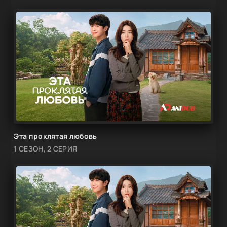
Эта проклятая любовь
1 СЕЗОН, 2 СЕРИЯ