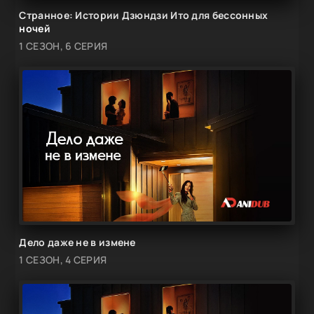
Странное: Истории Дзюндзи Ито для бессонных
ночей
1 СЕЗОН, 6 СЕРИЯ
Дело даже не в измене
1 СЕЗОН, 4 СЕРИЯ