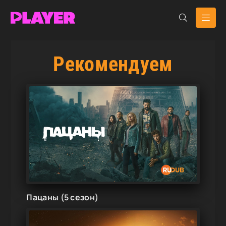
Рекомендуем
Пацаны (5 сезон)