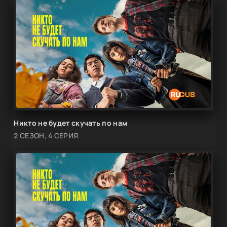
Никто не будет скучать по нам
2 СЕЗОН, 4 СЕРИЯ