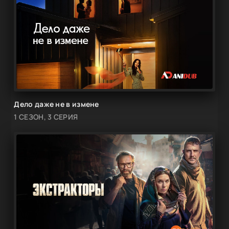
Дело даже не в измене
1 СЕЗОН, 3 СЕРИЯ