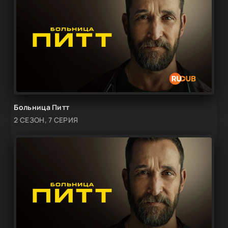
Больница Питт
2 СЕЗОН, 7 СЕРИЯ