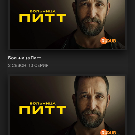
Больница Питт
2 СЕЗОН, 10 СЕРИЯ