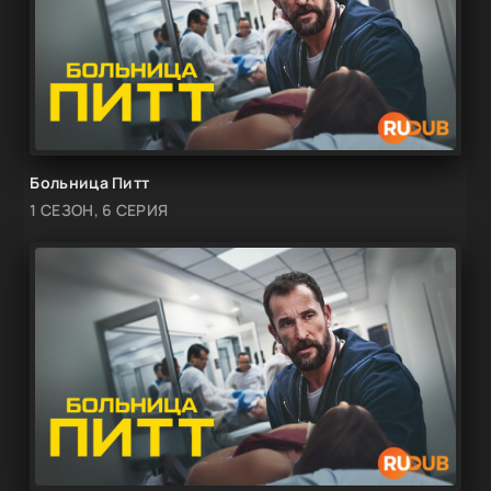
Больница Питт
1 СЕЗОН, 6 СЕРИЯ