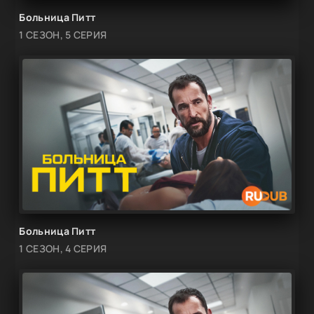
Больница Питт
1 СЕЗОН, 5 СЕРИЯ
Больница Питт
1 СЕЗОН, 4 СЕРИЯ