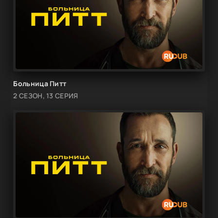
Больница Питт
2 СЕЗОН, 13 СЕРИЯ