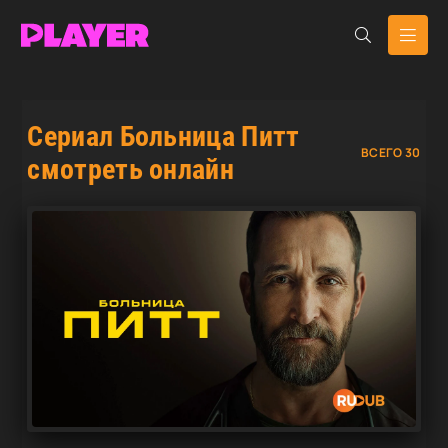
Сериал Больница Питт
ВСЕГО 30
смотреть онлайн