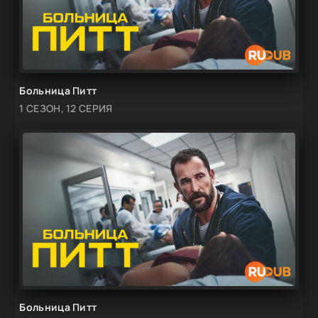
Больница Питт
1 СЕЗОН, 12 СЕРИЯ
Больница Питт