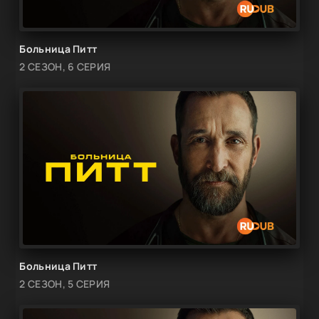
Больница Питт
2 СЕЗОН, 6 СЕРИЯ
Больница Питт
2 СЕЗОН, 5 СЕРИЯ