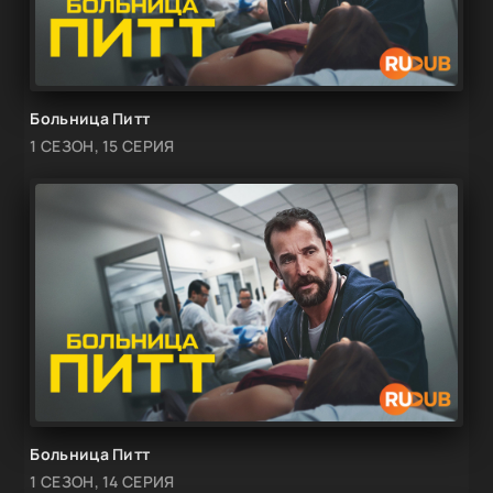
Больница Питт
1 СЕЗОН, 15 СЕРИЯ
Больница Питт
1 СЕЗОН, 14 СЕРИЯ