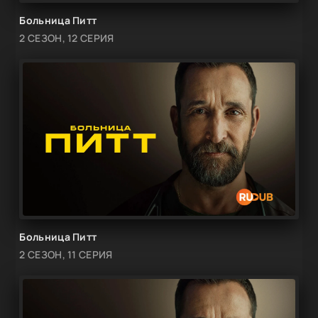
Больница Питт
2 СЕЗОН, 12 СЕРИЯ
Больница Питт
2 СЕЗОН, 11 СЕРИЯ