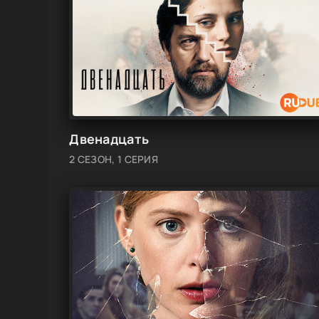
Двенадцать
2 СЕЗОН, 1 СЕРИЯ