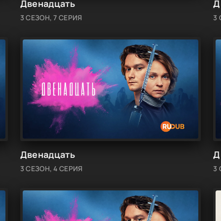
Двенадцать
Д
3 СЕЗОН, 7 СЕРИЯ
3
Двенадцать
Д
3 СЕЗОН, 4 СЕРИЯ
3