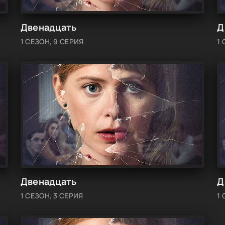
Двенадцать
Д
1 СЕЗОН, 9 СЕРИЯ
1 
Двенадцать
Д
1 СЕЗОН, 3 СЕРИЯ
1 