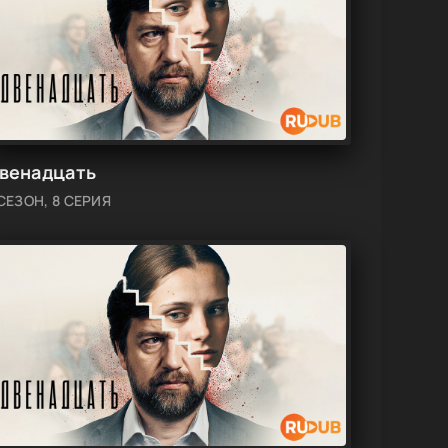
венадцать
 СЕЗОН, 8 СЕРИЯ