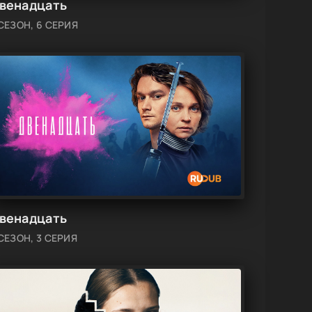
венадцать
 СЕЗОН, 6 СЕРИЯ
венадцать
 СЕЗОН, 3 СЕРИЯ