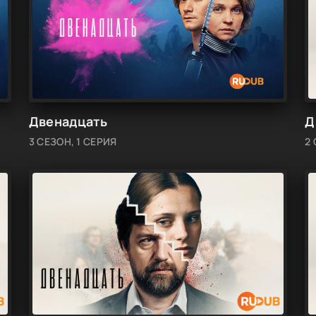
Двенадцать
Д
3 СЕЗОН, 1 СЕРИЯ
2