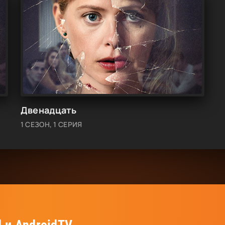
Двенадцать
1 СЕЗОН, 1 СЕРИЯ