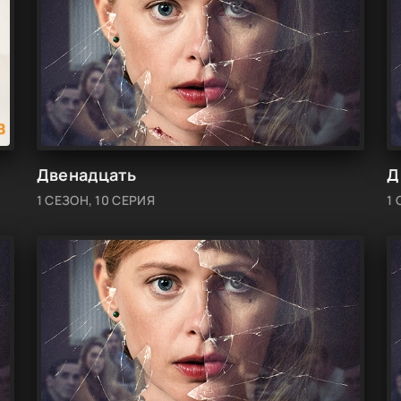
Двенадцать
Д
1 СЕЗОН, 10 СЕРИЯ
1 