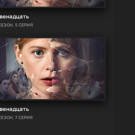
венадцать
СЕЗОН, 5 СЕРИЯ
венадцать
СЕЗОН, 7 СЕРИЯ