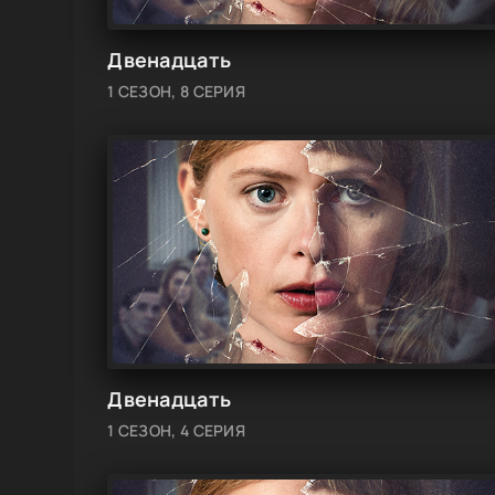
Двенадцать
1 СЕЗОН, 8 СЕРИЯ
Двенадцать
1 СЕЗОН, 4 СЕРИЯ