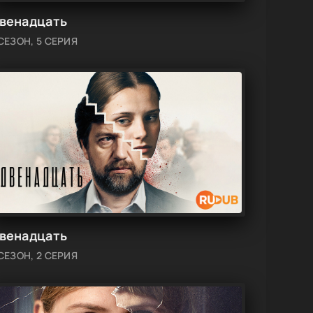
венадцать
 СЕЗОН, 5 СЕРИЯ
венадцать
 СЕЗОН, 2 СЕРИЯ