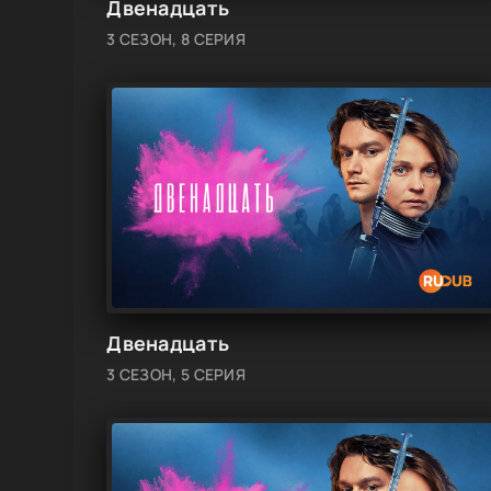
Двенадцать
3 СЕЗОН, 8 СЕРИЯ
Двенадцать
3 СЕЗОН, 5 СЕРИЯ