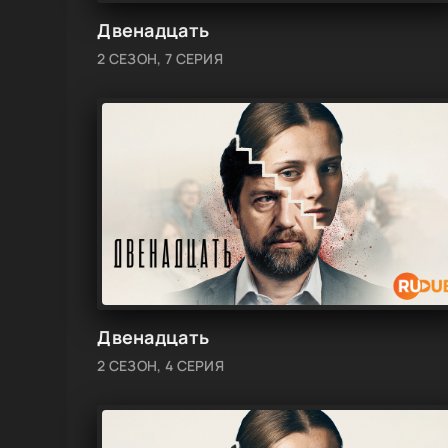
Двенадцать
2 СЕЗОН, 7 СЕРИЯ
Двенадцать
2 СЕЗОН, 4 СЕРИЯ