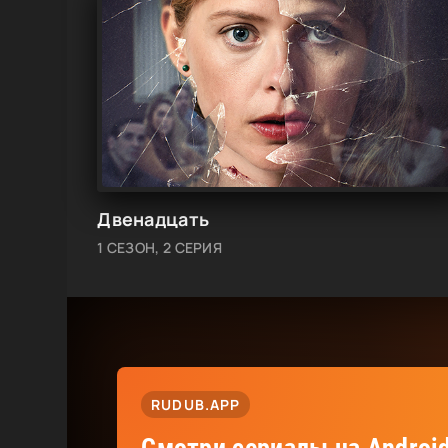
Двенадцать
1 СЕЗОН, 2 СЕРИЯ
RUDUB.APP