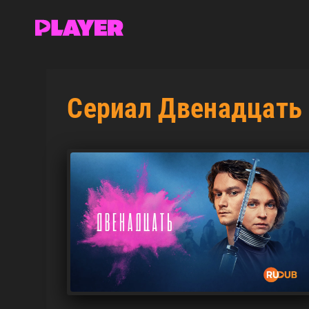
Сериал Двенадцать 