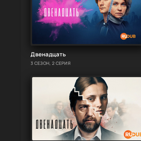
Двенадцать
3 СЕЗОН, 2 СЕРИЯ