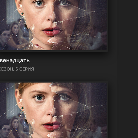
венадцать
СЕЗОН, 6 СЕРИЯ