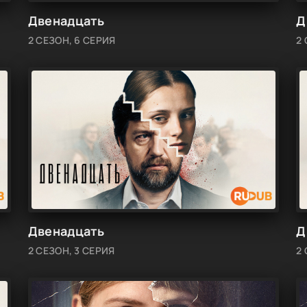
Двенадцать
Д
2 СЕЗОН, 6 СЕРИЯ
2
Двенадцать
Д
2 СЕЗОН, 3 СЕРИЯ
2