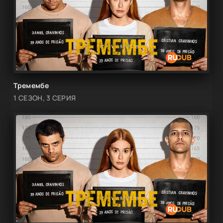
Тремембе
1 СЕЗОН, 3 СЕРИЯ