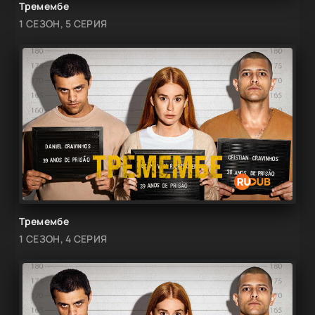
Тремембе
1 СЕЗОН, 5 СЕРИЯ
Тремембе
1 СЕЗОН, 4 СЕРИЯ