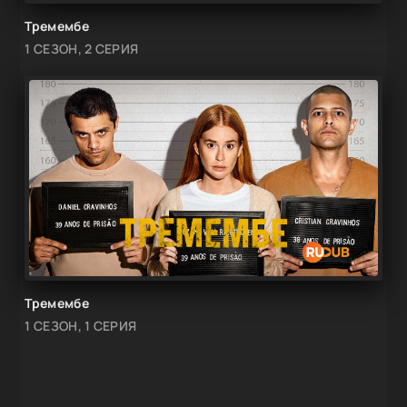
Тремембе
1 СЕЗОН, 2 СЕРИЯ
Тремембе
1 СЕЗОН, 1 СЕРИЯ