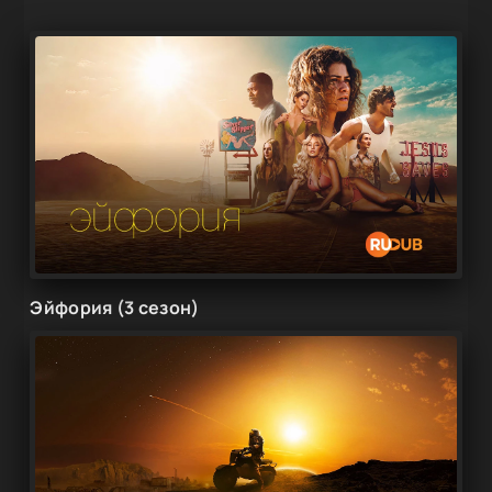
Эйфория (3 сезон)