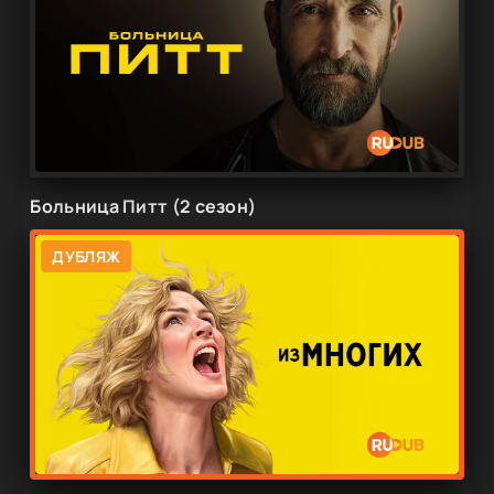
Больница Питт (2 сезон)
ДУБЛЯЖ