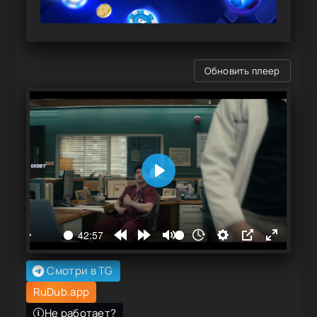
Обновить плеер
Смотри в TG
RuDub.app
Не работает?