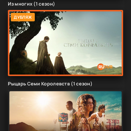
Из многих (1 сезон)
ДУБЛЯЖ
Рыцарь Семи Королевств (1 сезон)