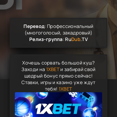
Перевод
: Профессиональный
(многоголосый, закадровый)
Релиз-группа
:
Ru
Dub
.TV
Хочешь сорвать большой куш?
Заходи на
1XBET
и забирай свой
щедрый бонус прямо сейчас!
Ставки, игры и казино уже ждут
тебя!
1XBET