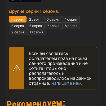
Другие серии 1 сезона:
1 серия
2 серия
3 серия
4 серия
5 серия
6 серия
7 серия
8 серия
9 серия
10 серия
Если вы являетесь
обладателем прав на показ
данного произведения и не
хотите чтобы оно
располагалось и
воспроизводилось на данной
странице,
напишите нам
.
Рекомендуем: