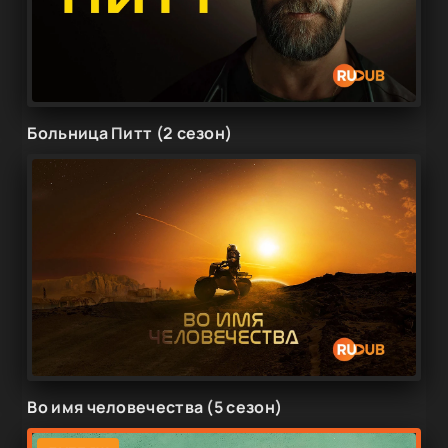
Больница Питт (2 сезон)
Во имя человечества (5 сезон)