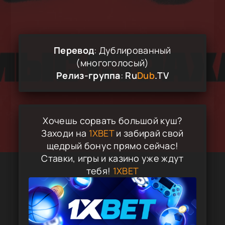
Перевод
: Дублированный
(многоголосый)
Релиз-группа
:
Ru
Dub
.TV
Хочешь сорвать большой куш?
Заходи на
1XBET
и забирай свой
щедрый бонус прямо сейчас!
Ставки, игры и казино уже ждут
тебя!
1XBET