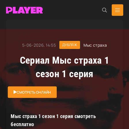
RuDub Player
»
Мыс страха
» Мыс страха
5-06-2026, 14:55
Мыс страха
ДУБЛЯЖ
Сериал Мыс страха 1
сезон 1 серия
СМОТРЕТЬ ОНЛАЙН
Мыс страха 1 сезон 1 серия смотреть
бесплатно