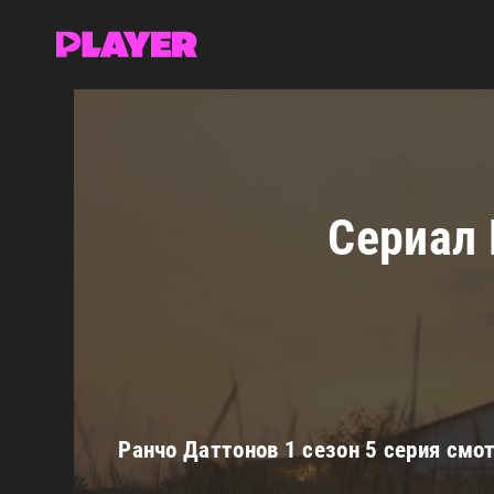
RuDub Player
»
Ранчо Даттонов
» Ранчо Даттонов
Сериал 
Ранчо Даттонов 1 сезон 5 серия смо