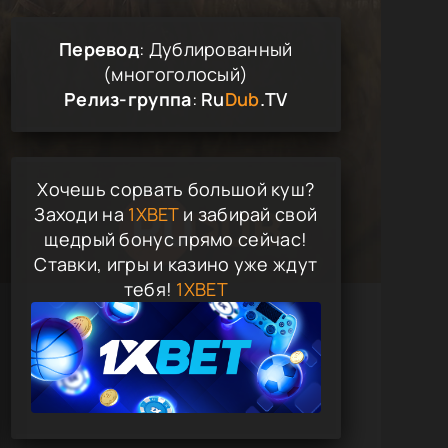
Перевод
: Дублированный
(многоголосый)
Релиз-группа
:
Ru
Dub
.TV
Хочешь сорвать большой куш?
Заходи на
1XBET
и забирай свой
щедрый бонус прямо сейчас!
Ставки, игры и казино уже ждут
тебя!
1XBET