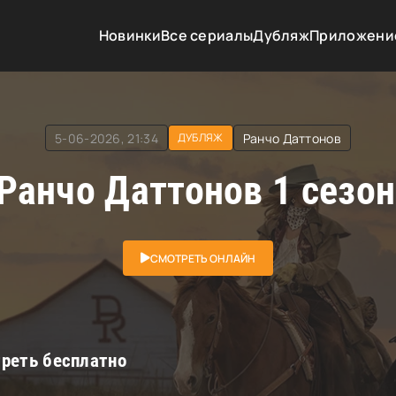
Новинки
Все сериалы
Дубляж
Приложени
5-06-2026, 21:34
Ранчо Даттонов
ДУБЛЯЖ
Ранчо Даттонов 1 сезон
СМОТРЕТЬ ОНЛАЙН
треть бесплатно