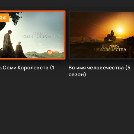
ЛЯЖ
 Семи Королевств (1
Во имя человечества (5
сезон)