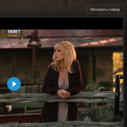
Обновить плеер