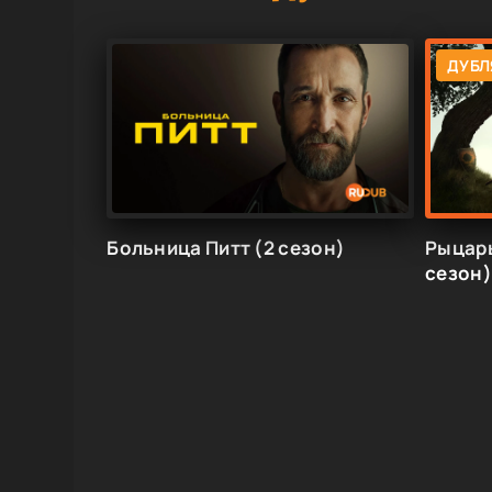
ДУБ
Больница Питт (2 сезон)
Рыцарь
сезон)