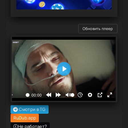
Обновить плеер
Смотри в TG
RuDub.app
Не работает?