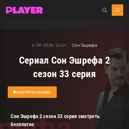
RuDub Player
»
Сон Эшрефа
» Сон Эшрефа
4-06-2026, 22:41
Сон Эшрефа
Сериал Сон Эшрефа 2
сезон 33 серия
СМОТРЕТЬ ОНЛАЙН
Сон Эшрефа 2 сезон 33 серия смотреть
бесплатно