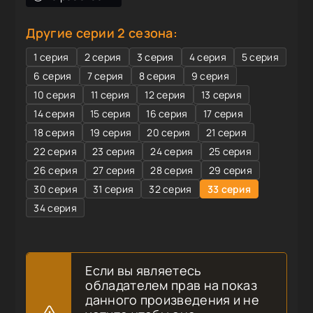
Другие серии 2 сезона:
1 серия
2 серия
3 серия
4 серия
5 серия
6 серия
7 серия
8 серия
9 серия
10 серия
11 серия
12 серия
13 серия
14 серия
15 серия
16 серия
17 серия
18 серия
19 серия
20 серия
21 серия
22 серия
23 серия
24 серия
25 серия
26 серия
27 серия
28 серия
29 серия
30 серия
31 серия
32 серия
33 серия
34 серия
Если вы являетесь
обладателем прав на показ
данного произведения и не