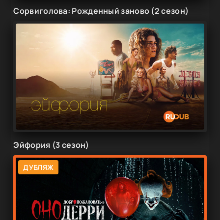
Сорвиголова: Рожденный заново (2 сезон)
Эйфория (3 сезон)
ДУБЛЯЖ