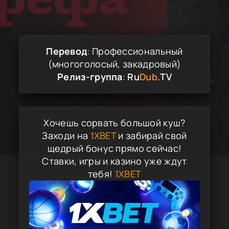
Перевод
: Профессиональный
(многоголосый, закадровый)
Релиз-группа
:
Ru
Dub
.TV
Хочешь сорвать большой куш?
Заходи на
1XBET
и забирай свой
щедрый бонус прямо сейчас!
Ставки, игры и казино уже ждут
тебя!
1XBET