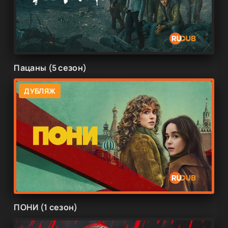
Пацаны (5 сезон)
ДУБЛЯЖ
ПОНИ (1 сезон)