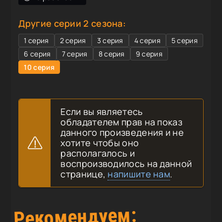
Другие серии 2 сезона:
1 серия
2 серия
3 серия
4 серия
5 серия
6 серия
7 серия
8 серия
9 серия
10 серия
Если вы являетесь
обладателем прав на показ
данного произведения и не
хотите чтобы оно
располагалось и
воспроизводилось на данной
странице,
напишите нам
.
Рекомендуем: