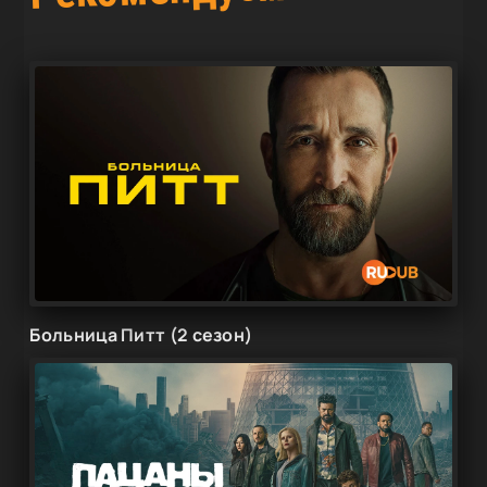
Больница Питт (2 сезон)