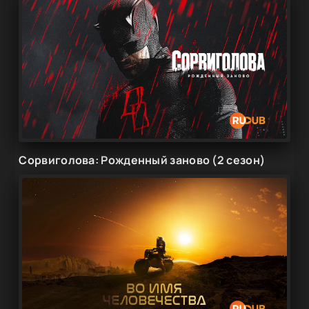
Сорвиголова: Рожденный заново (2 сезон)