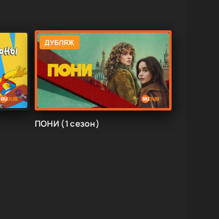
ДУБЛЯЖ
ПОНИ (1 сезон)