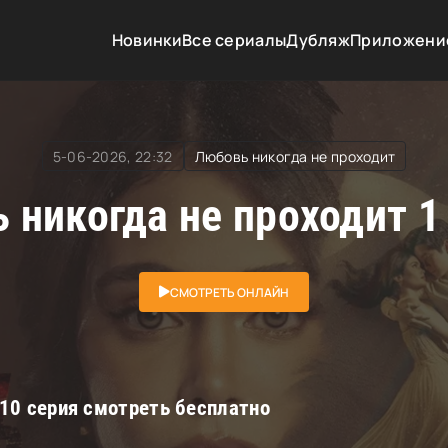
вь никогда не проходит
Новинки
Все сериалы
Дубляж
Приложени
5-06-2026, 22:32
Любовь никогда не проходит
 никогда не проходит 1 
СМОТРЕТЬ ОНЛАЙН
 10 серия смотреть бесплатно