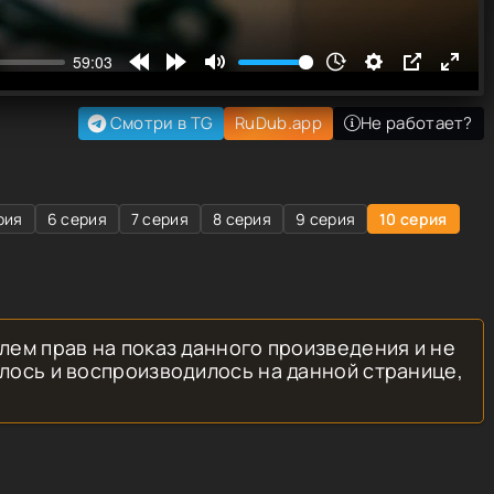
Смотри в TG
RuDub.app
Не работает?
рия
6 серия
7 серия
8 серия
9 серия
10 серия
лем прав на показ данного произведения и не
лось и воспроизводилось на данной странице,