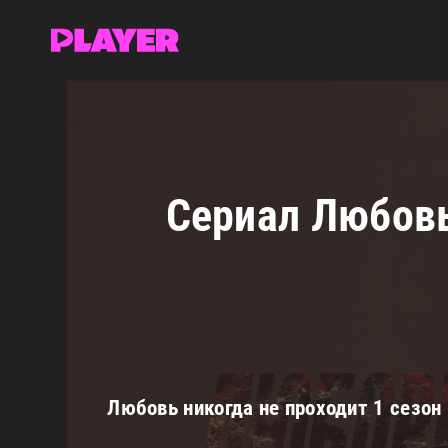
RuDub Player
»
Любовь никогда не проходит
» Любо
Сериал Любовь
Любовь никогда не проходит 1 сезон