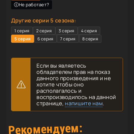
Не работает?
Другие серии 5 сезона:
1 серия
2 серия
3 серия
4 серия
5 серия
6 серия
7 серия
8 серия
Если вы являетесь
обладателем прав на показ
данного произведения и не
хотите чтобы оно
располагалось и
воспроизводилось на данной
странице,
напишите нам
.
Рекомендуем: