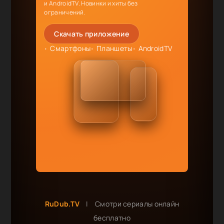
и AndroidTV. Новинки и хиты без
ограничений.
Скачать приложение
Смартфоны
Планшеты
AndroidTV
RuDub.TV
|
Смотри сериалы онлайн
бесплатно