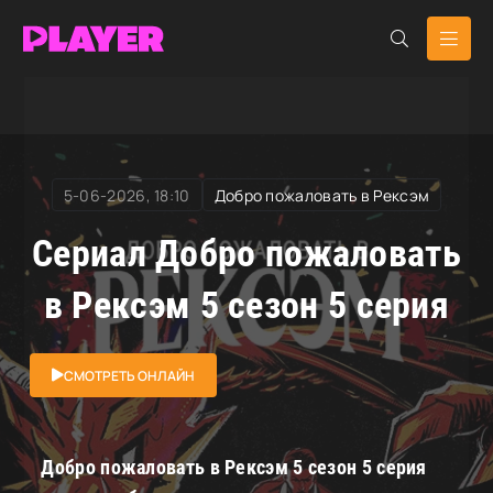
RuDub Player
»
Добро пожаловать в Рексэм
» Добро
пожаловать в Рексэм
5-06-2026, 18:10
Добро пожаловать в Рексэм
Сериал Добро пожаловать
в Рексэм 5 сезон 5 серия
СМОТРЕТЬ ОНЛАЙН
Добро пожаловать в Рексэм 5 сезон 5 серия