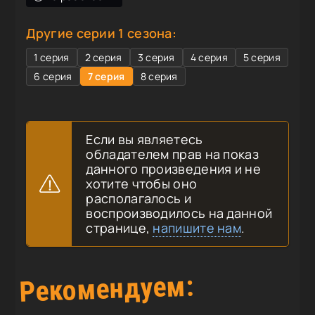
Другие серии 1 сезона:
1 серия
2 серия
3 серия
4 серия
5 серия
6 серия
7 серия
8 серия
Если вы являетесь
обладателем прав на показ
данного произведения и не
хотите чтобы оно
располагалось и
воспроизводилось на данной
странице,
напишите нам
.
Рекомендуем: