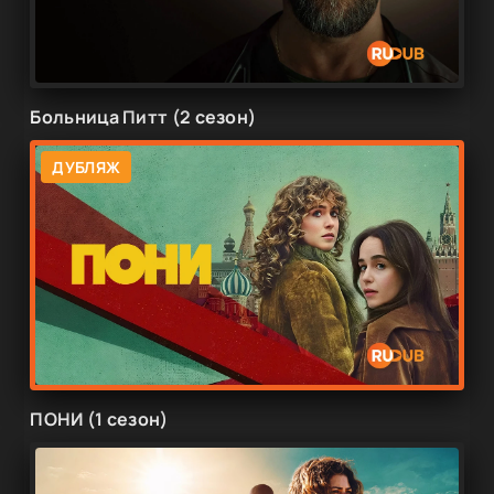
Больница Питт (2 сезон)
ДУБЛЯЖ
ПОНИ (1 сезон)