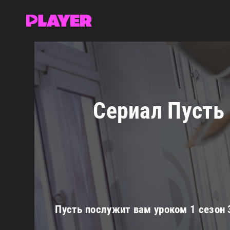
RuDub Player
»
Пусть послужит вам уроком
» Пусть
Сериал Пусть 
Пусть послужит вам уроком 1 сезон 