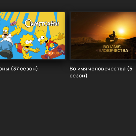
ны (37 сезон)
Во имя человечества (5
сезон)