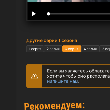
Другие серии 1 сезона:
1 серия
2 серия
3 серия
4 серия
5 се
Если вы являетесь обладате
хотите чтобы оно располага
напишите нам
.
Рекомендуем: