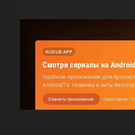
RUDUB.APP
Смотри сериалы на Android
Удобное приложение для просмот
AndroidTV. Новинки и хиты без ог
Скачать приложение
Смартфоны
П
RuDub.TV
|
Смотри сериалы онлайн бесплат