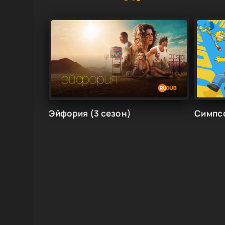
Эйфория (3 сезон)
Симпсо