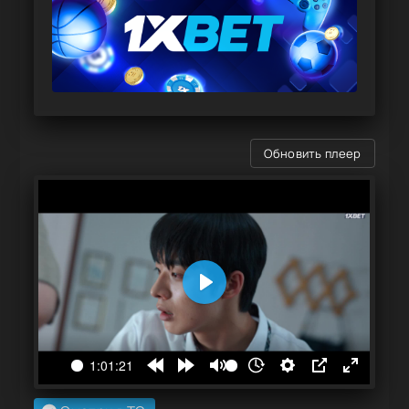
Обновить плеер