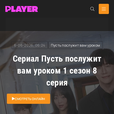
RuDub Player
»
Пусть послужит вам уроком
» Пусть
послужит вам уроком
6-06-2026, 06:24
Пусть послужит вам уроком
Сериал Пусть послужит
вам уроком 1 сезон 8
серия
СМОТРЕТЬ ОНЛАЙН