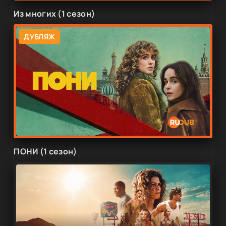
Из многих (1 сезон)
ДУБЛЯЖ
ПОНИ (1 сезон)