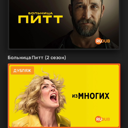
Больница Питт (2 сезон)
ДУБЛЯЖ