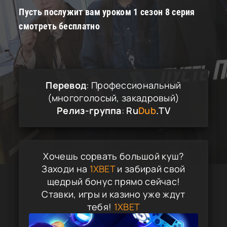
Пусть послужит вам уроком 1 сезон 8 серия
смотреть бесплатно
Перевод
: Профессиональный
(многоголосый, закадровый)
Релиз-группа
:
Ru
Dub
.TV
Хочешь сорвать большой куш?
Заходи на
1XBET
и забирай свой
щедрый бонус прямо сейчас!
Ставки, игры и казино уже ждут
тебя!
1XBET