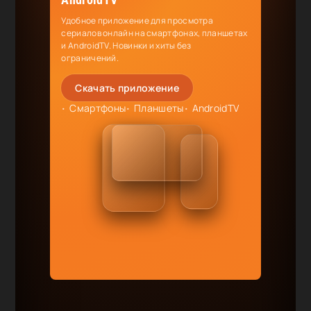
Удобное приложение для просмотра
сериалов онлайн на смартфонах, планшетах
и AndroidTV. Новинки и хиты без
ограничений.
Скачать приложение
Смартфоны
Планшеты
AndroidTV