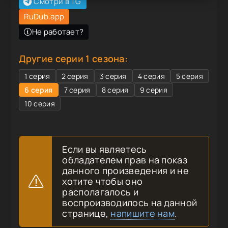
Смотри в TG
RuDub.app
Не работает?
Другие серии 1 сезона:
1 серия
2 серия
3 серия
4 серия
5 серия
6 серия
7 серия
8 серия
9 серия
10 серия
Если вы являетесь
обладателем прав на показ
данного произведения и не
хотите чтобы оно
располагалось и
воспроизводилось на данной
странице,
напишите нам
.