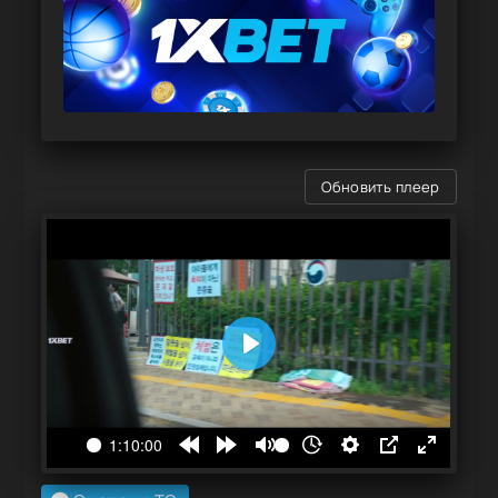
Обновить плеер