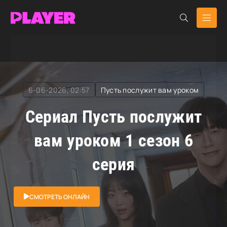
RuDub Player
»
Пусть послужит вам уроком
» Пусть
послужит вам уроком
6-06-2026, 02:57
Пусть послужит вам уроком
Сериал Пусть послужит
вам уроком 1 сезон 6
серия
СМОТРЕТЬ ОНЛАЙН